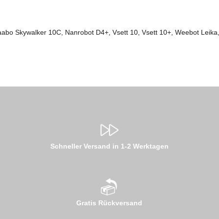
Kaabo Skywalker 10C, Nanrobot D4+, Vsett 10, Vsett 10+, Weebot Leik
Schneller Versand in 1-2 Werktagen
Gratis Rückversand