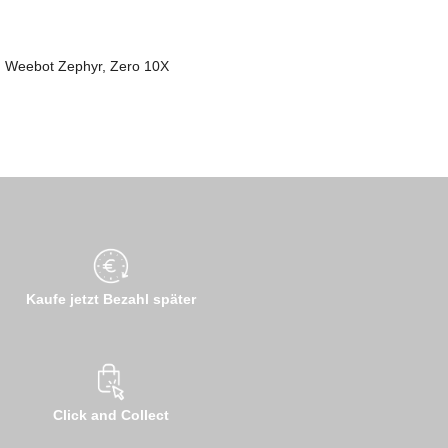
a, Weebot Zephyr, Zero 10X
Kaufe jetzt Bezahl später
Click and Collect