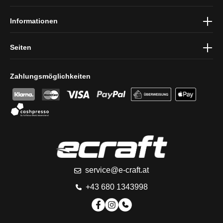
Informationen
Seiten
Zahlungsmöglichkeiten
service@e-craft.at
+43 680 1343998