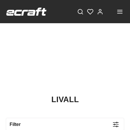
LIVALL
Filter