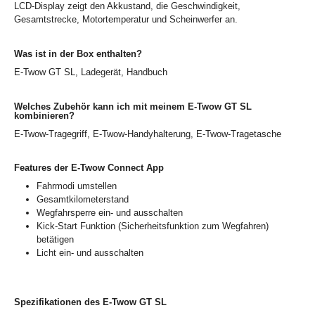
LCD-Display zeigt den Akkustand, die Geschwindigkeit,
Gesamtstrecke, Motortemperatur und Scheinwerfer an.
Was ist in der Box enthalten?
E-Twow GT SL, Ladegerät, Handbuch
Welches Zubehör kann ich mit meinem E-Twow GT SL
kombinieren?
E-Twow-Tragegriff, E-Twow-Handyhalterung, E-Twow-Tragetasche
Features der E-Twow Connect App
Fahrmodi umstellen
Gesamtkilometerstand
Wegfahrsperre ein- und ausschalten
Kick-Start Funktion (Sicherheitsfunktion zum Wegfahren)
betätigen
Licht ein- und ausschalten
Spezifikationen des E-Twow GT SL