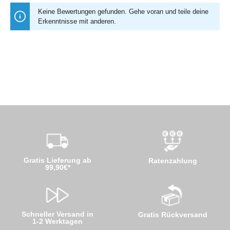
Keine Bewertungen gefunden. Gehe voran und teile deine
Erkenntnisse mit anderen.
Gratis Lieferung ab
Ratenzahlung
99,90€*
Schneller Versand in
Gratis Rückversand
1-2 Werktagen