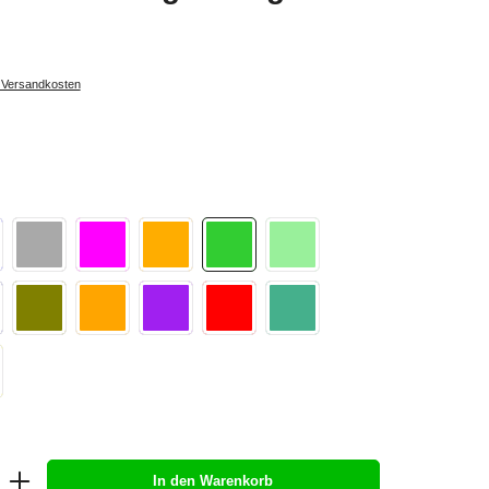
. Versandkosten
In den Warenkorb