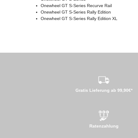
Onewheel GT S-Series Recurve Rail
Onewheel GT S-Series Rally Edition
Onewheel GT S-Series Rally Edition XL
Gratis Lieferung ab 99,90€*
Ratenzahlung