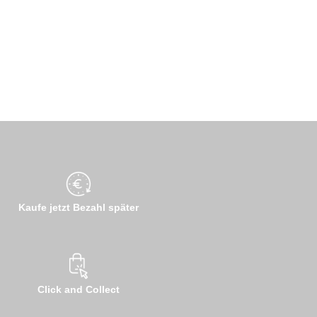
Kaufe jetzt Bezahl später
Click and Collect