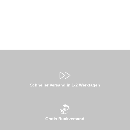
Schneller Versand in 1-2 Werktagen
Gratis Rückversand