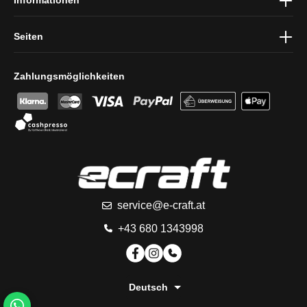
Informationen
Seiten
Zahlungsmöglichkeiten
service@e-craft.at
+43 680 1343998
Deutsch