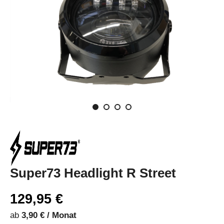
Super73 Headlight R Street
129,95 €
ab
3,90 € / Monat