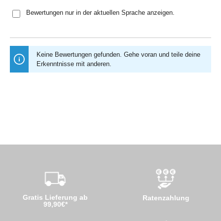
Bewertungen nur in der aktuellen Sprache anzeigen.
Keine Bewertungen gefunden. Gehe voran und teile deine
Erkenntnisse mit anderen.
Gratis Lieferung ab
Ratenzahlung
99,90€*