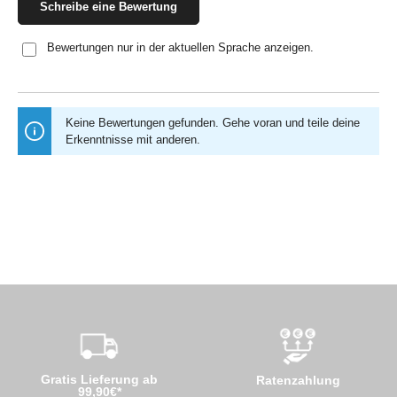
Schreibe eine Bewertung
Bewertungen nur in der aktuellen Sprache anzeigen.
Keine Bewertungen gefunden. Gehe voran und teile deine
Erkenntnisse mit anderen.
Gratis Lieferung ab
Ratenzahlung
99,90€*