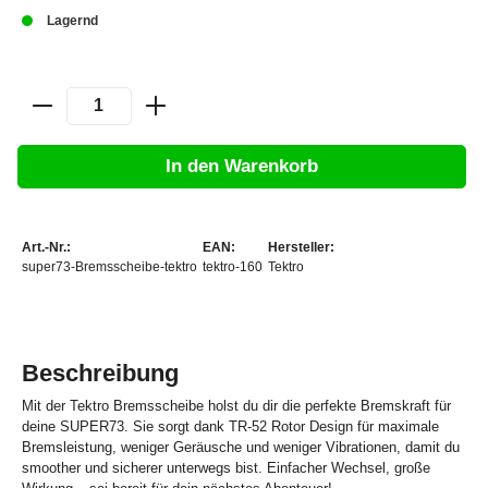
Lagernd
In den Warenkorb
Art.-Nr.:
EAN:
Hersteller:
super73-Bremsscheibe-tektro
tektro-160
Tektro
Beschreibung
Mit der Tektro Bremsscheibe holst du dir die perfekte Bremskraft für
deine SUPER73. Sie sorgt dank TR-52 Rotor Design für maximale
Bremsleistung, weniger Geräusche und weniger Vibrationen, damit du
smoother und sicherer unterwegs bist. Einfacher Wechsel, große