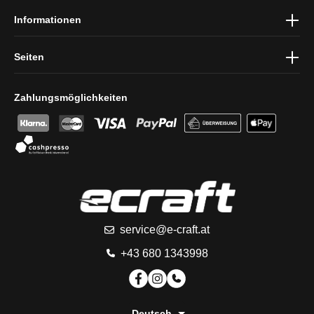
Informationen
Seiten
Zahlungsmöglichkeiten
service@e-craft.at
+43 680 1343998
Deutsch