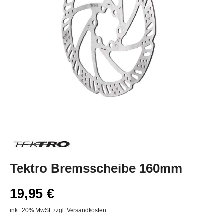
Tektro Bremsscheibe 160mm
19,95 €
inkl. 20% MwSt. zzgl. Versandkosten